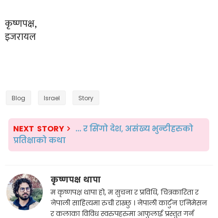
कृष्णपक्ष,
इजरायल
Blog
Israel
Story
NEXT STORY
... र सिंगो देश, असंख्य भुन्टीहरुको
प्रतिक्षाको कथा
कृष्णपक्ष थापा
म कृष्णपक्ष थापा हो, म सुचना र प्रविधि, चित्रकारिता र
नेपाली साहित्यमा रुची राख्छु । नेपाली कार्टुन एनिमेसन
र कलाका विविध स्वरुपहरुमा आफुलाई प्रस्तुत गर्न