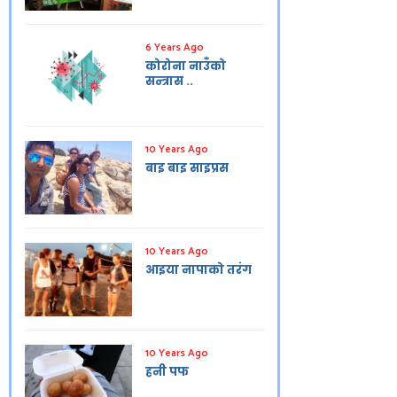
6 Years Ago
कोरोना नाउँको
सन्त्रास ..
10 Years Ago
बाइ बाइ साइप्रस
10 Years Ago
आइया नापाको तरंग
10 Years Ago
हनी पफ