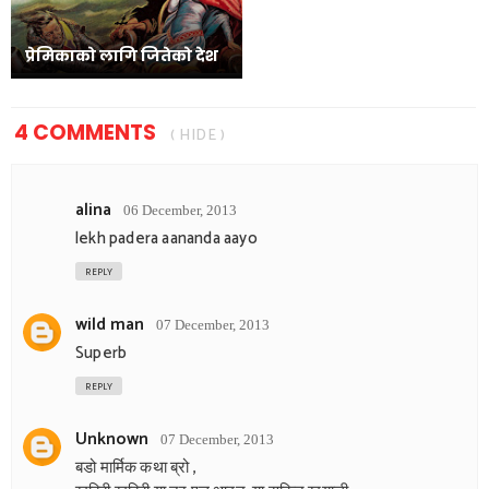
प्रेमिकाको लागि जितेको देश
4 COMMENTS
( HIDE )
alina
06 December, 2013
lekh padera aananda aayo
REPLY
wild man
07 December, 2013
Superb
REPLY
Unknown
07 December, 2013
बडो मार्मिक कथा ब्रो ,