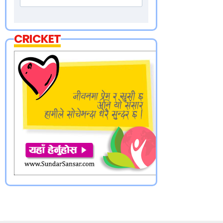
CRICKET