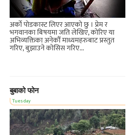
अर्को पोडकास्ट लिएर आएको छु । प्रेम र
भगवानका बिषयमा जति लेखिए, कोरिए या
अभिव्यक्तिका अनेकौं माध्यमहरुबाट प्रस्तुत
गरिए, बुझाउने कोसिस गरिए...
बुबाको फोन
Tuesday