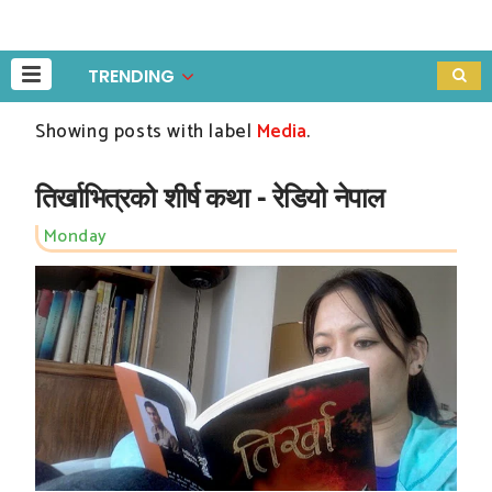
TRENDING
Showing posts with label
Media
.
तिर्खाभित्रको शीर्ष कथा - रेडियो नेपाल
Monday