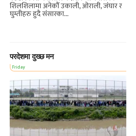
शिलशिलामा अनेकौं उकाली, ओराली, जंघार र
घुम्तीहरु हुदै संसारका...
परदेशमा दुख्छ मन
Friday