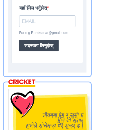
यहाँ ईमेल भर्नुहोस्
For e.g Ramkumar@gmail.com
सदस्यता लिनुहोस्
CRICKET