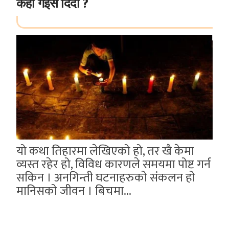
कहाँ गइस दिदी ?
यो कथा तिहारमा लेखिएको हो, तर खै केमा
व्यस्त रहेर हो, विविध कारणले समयमा पोष्ट गर्न
सकिन । अनगिन्ती घटनाहरुको संकलन हो
मानिसको जीवन । बिचमा...