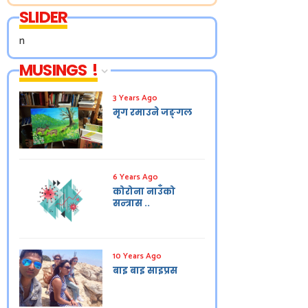
SLIDER
n
MUSINGS !
3 Years Ago
मृग रमाउने जङ्गल
6 Years Ago
कोरोना नाउँको
सन्त्रास ..
10 Years Ago
बाइ बाइ साइप्रस