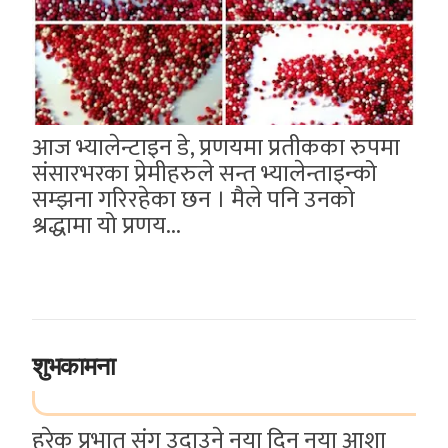
आज भ्यालेन्टाइन डे, प्रणयमा प्रतीकका रुपमा
संसारभरका प्रेमीहरुले सन्त भ्यालेन्ताइन्को
सम्झना गरिरहेका छन । मैले पनि उनको
श्रद्धामा यो प्रणय...
शुभकामना
हरेक प्रभात संग उदाउने नया दिन नया आशा