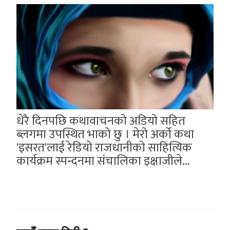
धेरै दिनपछि कथावाचनको अडियो सहित
ब्लगमा उपस्थित भाको छु । मेरो अर्को कथा
'इसरत'लाई रेडियो राजधानीको साहित्यिक
कार्यक्रम स्पन्दनमा संचालिका इक्षाजीले...