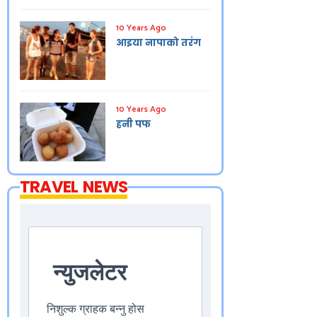
10 Years Ago
आइया नापाको तरंग
10 Years Ago
हनी पफ
TRAVEL NEWS
न्युजलेटर
निशुल्क ग्राहक बन्नु होस