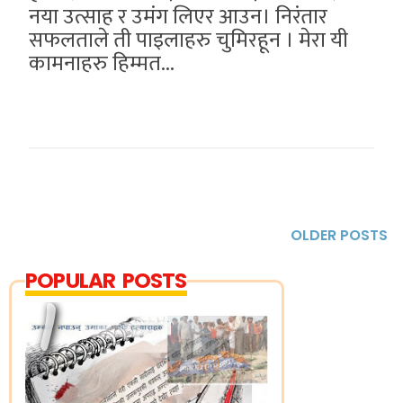
नया उत्साह र उमंग लिएर आउन। निरंतार
सफलताले ती पाइलाहरु चुमिरहून । मेरा यी
कामनाहरु हिम्मत...
OLDER POSTS
POPULAR POSTS