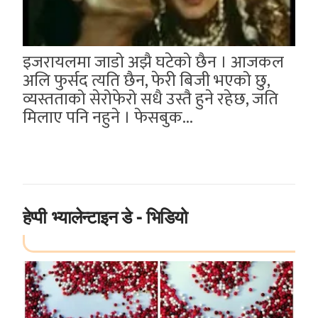
इजरायलमा जाडो अझै घटेको छैन । आजकल
अलि फुर्सद त्यति छैन, फेरी बिजी भएको छु,
व्यस्तताको सेरोफेरो सधै उस्तै हुने रहेछ, जति
मिलाए पनि नहुने । फेसबुक...
हेप्पी भ्यालेन्टाइन डे - भिडियो