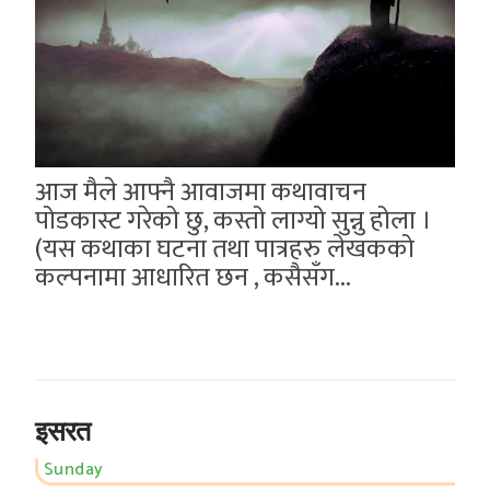
आज मैले आफ्नै आवाजमा कथावाचन
पोडकास्ट गरेको छु, कस्तो लाग्यो सुन्नु होला ।
(यस कथाका घटना तथा पात्रहरु लेखकको
कल्पनामा आधारित छन , कसैसँग...
इसरत
Sunday