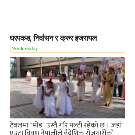
घरपकड, निर्वासन र क्रुर इजरायल
Wednesday
टेबलमा "मोड" उस्तै गरि पल्टी रहेको छ । जहाँ
एउटा विवश नेपालीले वैदेशिक रोजगारीको