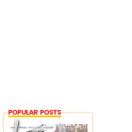
POPULAR POSTS