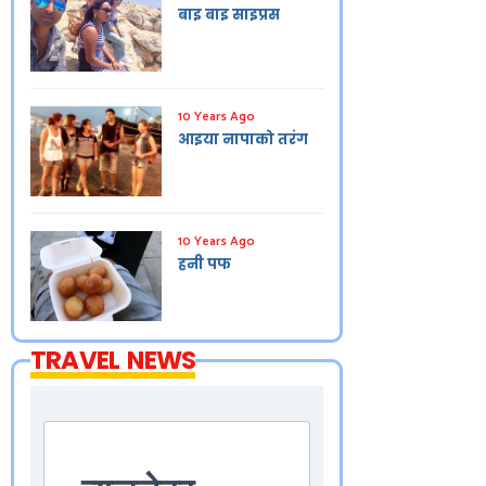
बाइ बाइ साइप्रस
10 Years Ago
आइया नापाको तरंग
10 Years Ago
हनी पफ
TRAVEL NEWS