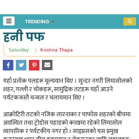
TRENDING
हनी पफ
Saturday
Krishna Thapa
|
यहाँ प्रत्येक पलहरू मूल्यवान थिए । सुन्दर नगरी लिमासोलको
शहर, गल्ली र चोकहरू, सामुद्रिक तटहरू यहाँ आउने
पर्यटकजस्तै चन्चल र चलायमान थिए ।
आक्रोटिरी तटको नजिक लारनाका र पाफोस शहरको बीचमा
अवस्थित तथा ट्रोडोस पहाडको काखमा रहेको लिमासोल
व्यापारिक र पर्यटकीय नगर हो । साइप्रसको यस प्रमुख