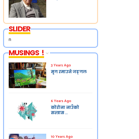
SLIDER
n
MUSINGS !
3 Years Ago
मृग रमाउने जङ्गल
6 Years Ago
कोरोना नाउँको
सन्त्रास ..
10 Years Ago